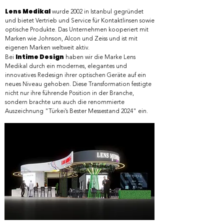
Lens Medikal
wurde 2002 in Istanbul gegründet
und bietet Vertrieb und Service für Kontaktlinsen sowie
optische Produkte. Das Unternehmen kooperiert mit
Marken wie Johnson, Alcon und Zeiss und ist mit
eigenen Marken weltweit aktiv.
Intime Design
Bei
haben wir die Marke Lens
Medikal durch ein modernes, elegantes und
innovatives Redesign ihrer optischen Geräte auf ein
neues Niveau gehoben. Diese Transformation festigte
nicht nur ihre führende Position in der Branche,
sondern brachte uns auch die renommierte
Auszeichnung "Türkei’s Bester Messestand 2024" ein.