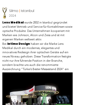
Silmo
|
Istanbul
2024
Lens Medikal
wurde 2002 in Istanbul gegründet
und bietet Vertrieb und Service für Kontaktlinsen sowie
optische Produkte. Das Unternehmen kooperiert mit
Marken wie Johnson, Alcon und Zeiss und ist mit
eigenen Marken weltweit aktiv.​
Intime Design
Bei
haben wir die Marke Lens
Medikal durch ein modernes, elegantes und
innovatives Redesign ihrer optischen Geräte auf ein
neues Niveau gehoben. Diese Transformation festigte
nicht nur ihre führende Position in der Branche,
sondern brachte uns auch die renommierte
Auszeichnung "Türkei’s Bester Messestand 2024" ein.