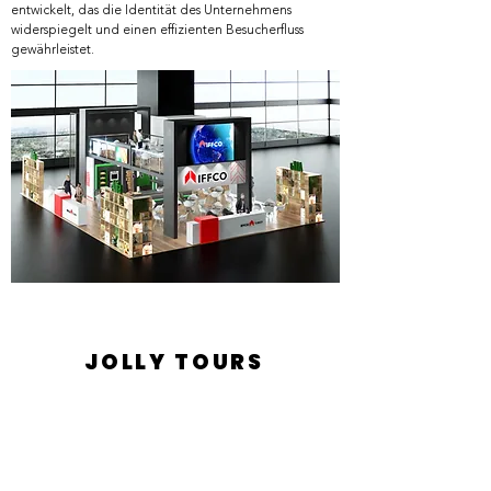
entwickelt, das die Identität des Unternehmens
widerspiegelt und einen effizienten Besucherfluss
gewährleistet.
JOLLY TOURS