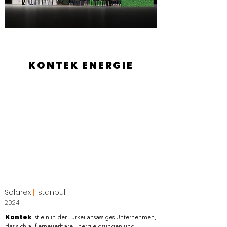
KONTEK ENERGIE
Solarex
|
Istanbul
2024
Kontek
ist ein in der Türkei ansässiges Unternehmen,