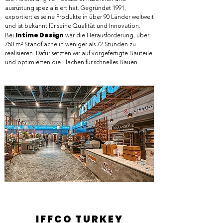
ausrüstung spezialisiert hat. Gegründet 1991,
exportiert es seine Produkte in über 90 Länder weltweit
und ist bekannt für seine Qualität und Innovation.​​
Intime Design
Bei
war die Herausforderung, über
750 m² Standfläche in weniger als 72 Stunden zu
realisieren. Dafür setzten wir auf vorgefertigte Bauteile
und optimierten die Flächen für schnelles Bauen.
IFFCO TURKEY