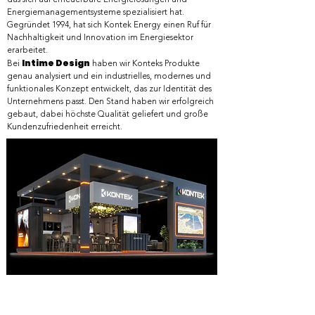
das sich auf erneuerbare Energielösungen und
Energiemanagementsysteme spezialisiert hat.
Gegründet 1994, hat sich Kontek Energy einen Ruf für
Nachhaltigkeit und Innovation im Energiesektor
erarbeitet.
Intime Design
Bei
haben wir Konteks Produkte
genau analysiert und ein industrielles, modernes und
funktionales Konzept entwickelt, das zur Identität des
Unternehmens passt. Den Stand haben wir erfolgreich
gebaut, dabei höchste Qualität geliefert und große
Kundenzufriedenheit erreicht.