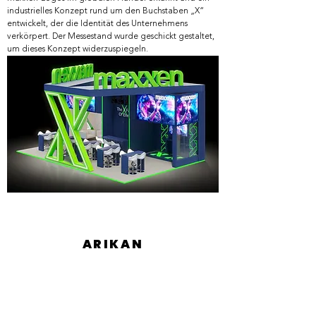
industrielles Konzept rund um den Buchstaben „X“
entwickelt, der die Identität des Unternehmens
verkörpert. Der Messestand wurde geschickt gestaltet,
um dieses Konzept widerzuspiegeln.
ARIKAN