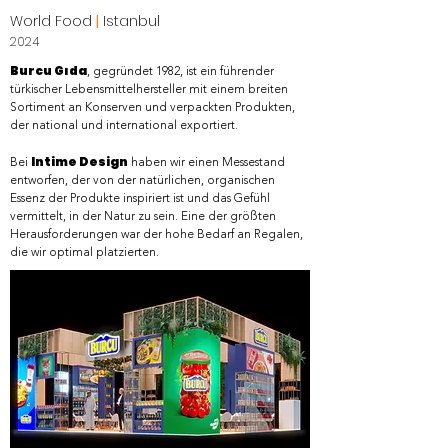
World Food
|
Istanbul
2024
Burcu Gıda
, gegründet 1982, ist ein führender
türkischer Lebensmittelhersteller mit einem breiten
Sortiment an Konserven und verpackten Produkten,
der national und international exportiert.
Intime Design
Bei
haben wir einen Messestand
entworfen, der von der natürlichen, organischen
Essenz der Produkte inspiriert ist und das Gefühl
vermittelt, in der Natur zu sein. Eine der größten
Herausforderungen war der hohe Bedarf an Regalen,
die wir optimal platzierten.