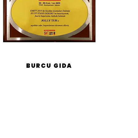
BURCU GIDA