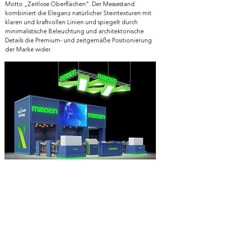
Motto „Zeitlose Oberflächen“. Der Messestand
kombiniert die Eleganz natürlicher Steintexturen mit
klaren und kraftvollen Linien und spiegelt durch
minimalistische Beleuchtung und architektonische
Details die Premium- und zeitgemäße Positionierung
der Marke wider.