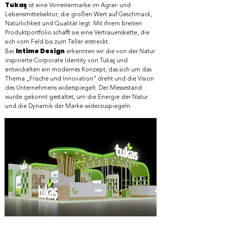
Tukaş
ist eine Vorreitermarke im Agrar- und
Lebensmittelsektor, die großen Wert auf Geschmack,
Natürlichkeit und Qualität legt. Mit ihrem breiten
Produktportfolio schafft sie eine Vertrauenskette, die
sich vom Feld bis zum Teller erstreckt.
Intime Design
Bei
erkannten wir die von der Natur
inspirierte Corporate Identity von Tukaş und
entwickelten ein modernes Konzept, das sich um das
Thema „Frische und Innovation“ dreht und die Vision
des Unternehmens widerspiegelt. Der Messestand
wurde gekonnt gestaltet, um die Energie der Natur
und die Dynamik der Marke widerzuspiegeln.