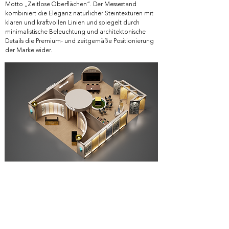
Motto „Zeitlose Oberflächen“. Der Messestand
kombiniert die Eleganz natürlicher Steintexturen mit
klaren und kraftvollen Linien und spiegelt durch
minimalistische Beleuchtung und architektonische
Details die Premium- und zeitgemäße Positionierung
der Marke wider.