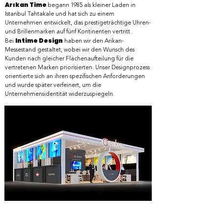
Arıkan Time
begann 1985 als kleiner Laden in
Istanbul Tahtakale und hat sich zu einem
Unternehmen entwickelt, das prestigeträchtige Uhren-
und Brillenmarken auf fünf Kontinenten vertritt.
Intime Design
Bei
haben wir den Arikan-
Messestand gestaltet, wobei wir den Wunsch des
Kunden nach gleicher Flächenaufteilung für die
vertretenen Marken priorisierten. Unser Designprozess
orientierte sich an ihren spezifischen Anforderungen
und wurde später verfeinert, um die
Unternehmensidentität widerzuspiegeln.