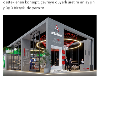
desteklenen konsept, çevreye duyarlı üretim anlayışını
güçlü bir şekilde yansıtır.